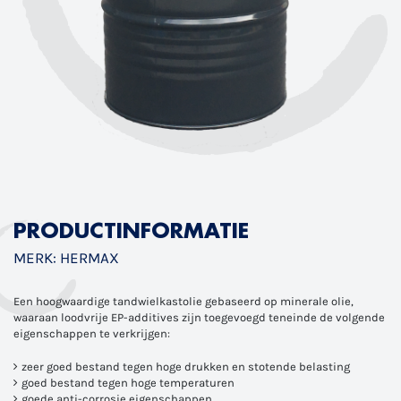
PRODUCTINFORMATIE
MERK: HERMAX
Een hoogwaardige tandwielkastolie gebaseerd op minerale olie,
waaraan loodvrije EP-additives zijn toegevoegd teneinde de volgende
eigenschappen te verkrijgen:
zeer goed bestand tegen hoge drukken en stotende belasting
goed bestand tegen hoge temperaturen
goede anti-corrosie eigenschappen